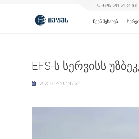
+995 591 51 61 83
ჩვენ შესახებ
სერვ
EFS-ს სერვისს უზბ
2025-11-24 04:47:32