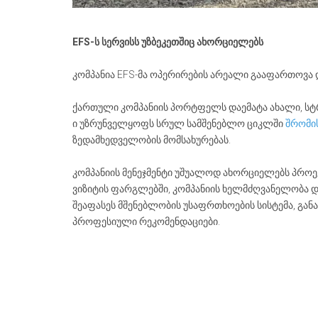
EFS-ს სერვისს უზბეკეთშიც ახორციელებს
კომპანია EFS-მა ოპერირების არეალი გააფართოვა და
ქართული კომპანიის პორტფელს დაემატა ახალი, სტრ
ი უზრუნველყოფს სრულ სამშენებლო ციკლში
შრომი
ზედამხედველობის მომსახურებას.
კომპანიის მენეჯმენტი უშუალოდ ახორციელებს პროე
ვიზიტის ფარგლებში, კომპანიის ხელმძღვანელობა და
შეაფასეს მშენებლობის უსაფრთხოების სისტემა, გა
პროფესიული რეკომენდაციები.