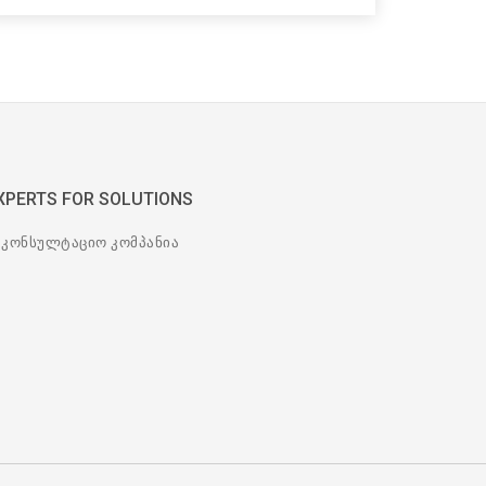
XPERTS FOR SOLUTIONS
აკონსულტაციო კომპანია