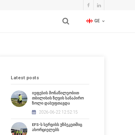
GE
Latest posts
იეფესის მონაწილეობით
თბილისის ზღვის სანაპირო
ზოლი დასუფთავდა
2026-06-22 12:52:15
EFS-ს სერვისს უზბეკეთშიც
ახორციელებს