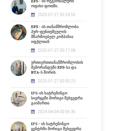
𝐄𝐅𝐒 - ის რეგიონალური
ოფისი ფოთში.
2025-01-27 00:24:50
𝐄𝐅𝐒 - ის თანამშრომლობა
პურ-ფუნთუშეულის
მწარმოებელ კომპანია
იფქლთან
2025-01-27 00:17:08
ურთიერთთანამშრომლობის
მემორანდუმი 𝐄𝐅𝐒-სა და
𝐁𝐓𝐀-ს შორის.
2025-01-27 00:00:23
EFS-ის სატრენინგო
სივრცეში მორიგი შეხვედრა
გაიმართა
2024-04-04 00:06:36
EFS - ის სატრენინგო
ცენტრში მორიგი შეხვედრა