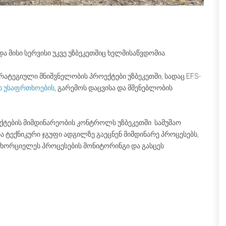
 მისი სერვისი უკვე უზბეკეთშიც ხელმისაწვდომია.
ატეგიული მნიშვნელობის პროექტები უზბეკეთში, სადაც EFS-
ს უსაფრთხოების
, გარემოს დაცვისა და მშენებლობის
ქტების მიმდინარეობის კონტროლს უზბეკეთში. სამუშაო
 ტექნიკური ჯგუფი ადგილზე გაეცნენ მიმდინარე პროცესებს,
ნახორციელეს პროცესების მონიტორინგი და გასცეს